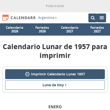
Argentina
Calendario
Feriados
Calendario
Feriados
2026
2026
2027
2027
Calendario Lunar de 1957 para
imprimir
Imprimir Calendario Lunar 1957
Luna de Hoy
ENERO