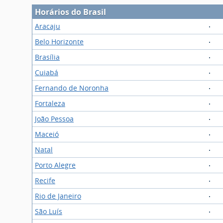
Horários do Brasil
Aracaju
Belo Horizonte
Brasília
Cuiabá
Fernando de Noronha
Fortaleza
João Pessoa
Maceió
Natal
Porto Alegre
Recife
Rio de Janeiro
São Luís