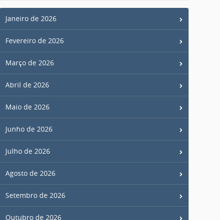
Janeiro de 2026
Fevereiro de 2026
Março de 2026
Abril de 2026
Maio de 2026
Junho de 2026
Julho de 2026
Agosto de 2026
Setembro de 2026
Outubro de 2026