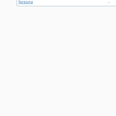
Teresina