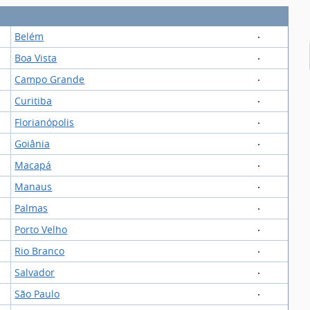
Belém
Boa Vista
Campo Grande
Curitiba
Florianópolis
Goiânia
Macapá
Manaus
Palmas
Porto Velho
Rio Branco
Salvador
São Paulo