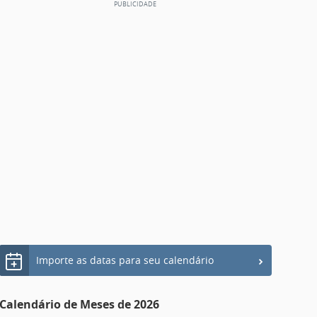
Importe as datas para seu calendário
Calendário de Meses de 2026