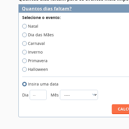
Quantos dias faltam?
Selecione o evento:
Natal
Dia das Mães
Carnaval
Inverno
Primavera
Halloween
Insira uma data
Dia
Mês