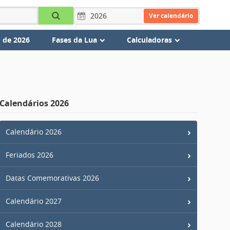
Ver calendário
 de 2026
Fases da Lua
Calculadoras
Calendários 2026
Calendário 2026
Feriados 2026
Datas Comemorativas 2026
Calendário 2027
Calendário 2028