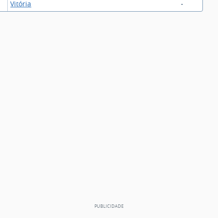
Vitória