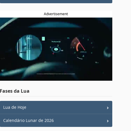
Advertisement
Fases da Lua
Lua de Hoje
Calendário Lunar de 2026