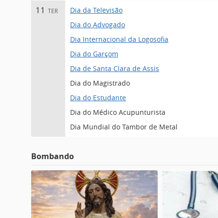
Dia da Televisão
11
TER
Dia do Advogado
Dia Internacional da Logosofia
Dia do Garçom
Dia de Santa Clara de Assis
Dia do Magistrado
Dia do Estudante
Dia do Médico Acupunturista
Dia Mundial do Tambor de Metal
Bombando