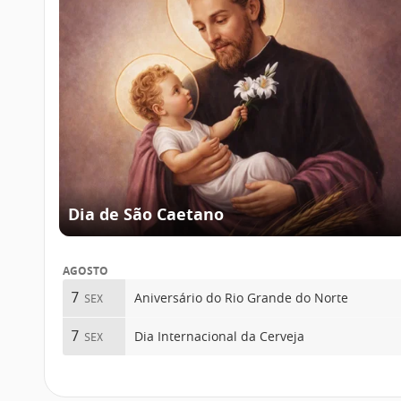
Dia de São Caetano
AGOSTO
7
Aniversário do Rio Grande do Norte
SEX
7
Dia Internacional da Cerveja
SEX