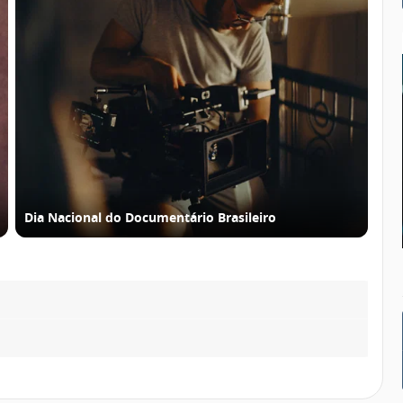
Dia Nacional do Documentário Brasileiro