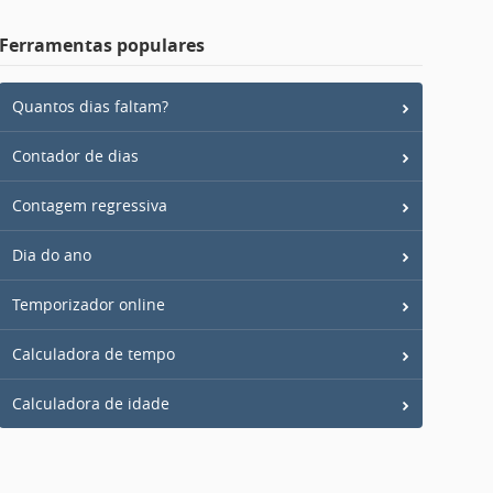
Ferramentas populares
Quantos dias faltam?
Contador de dias
Contagem regressiva
Dia do ano
Temporizador online
Calculadora de tempo
Calculadora de idade