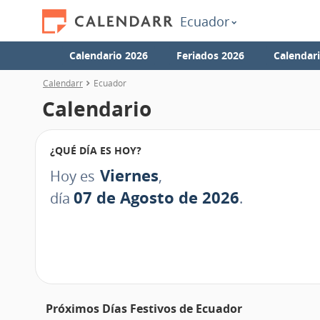
Ecuador
Calendario 2026
Feriados 2026
Calendar
Calendarr
Ecuador
Calendario
¿QUÉ DÍA ES HOY?
Viernes
Hoy es
,
07 de Agosto de 2026
día
.
Próximos Días Festivos de Ecuador