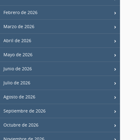
Febrero de 2026
Marzo de 2026
Abril de 2026
Mayo de 2026
Junio de 2026
Julio de 2026
Agosto de 2026
Septiembre de 2026
Octubre de 2026
Noviembre de 2026