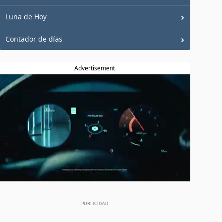
Luna de Hoy
Contador de días
Advertisement