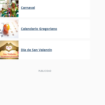
Carnaval
Calendario Gregoriano
Día de San Valentín