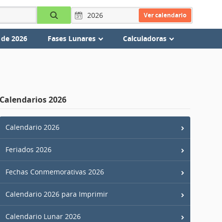
Ver calendario
 de 2026
Fases Lunares
Calculadoras
Calendarios 2026
Calendario 2026
Feriados 2026
Fechas Conmemorativas 2026
Calendario 2026 para Imprimir
Calendario Lunar 2026