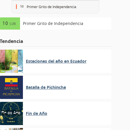
10
Primer Grito de Independencia
10
Primer Grito de Independencia
LUN
Tendencia
Estaciones del año en Ecuador
Batalla de Pichincha
Fin de Año