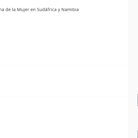
cha de la Mujer en Sudáfrica y Namibia