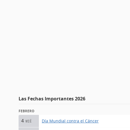
Las Fechas Importantes 2026
FEBRERO
4
Día Mundial contra el Cáncer
MIÉ