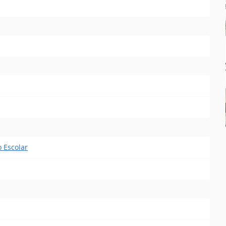
o Escolar