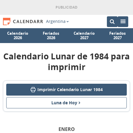
Argentina
Calendario
Feriados
Calendario
Feriados
2026
2026
2027
2027
Calendario Lunar de 1984 para
imprimir
Imprimir Calendario Lunar 1984
Luna de Hoy
ENERO