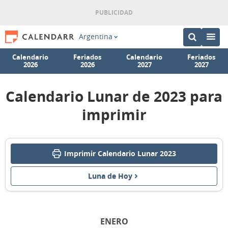
Argentina
Calendario
Feriados
Calendario
Feriados
2026
2026
2027
2027
Calendario Lunar de 2023 para
imprimir
Imprimir Calendario Lunar 2023
Luna de Hoy
ENERO