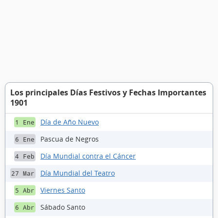
Los principales Días Festivos y Fechas Importantes
1901
Día de Año Nuevo
1 Ene
Pascua de Negros
6 Ene
Día Mundial contra el Cáncer
4 Feb
Día Mundial del Teatro
27 Mar
Viernes Santo
5 Abr
Sábado Santo
6 Abr