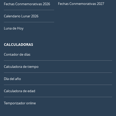
Fechas Conmemorativas 2027
Fechas Conmemorativas 2026
Calendario Lunar 2026
Luna de Hoy
CALCULADORAS
Contador de días
Calculadora de tiempo
Día del año
Calculadora de edad
Temporizador online