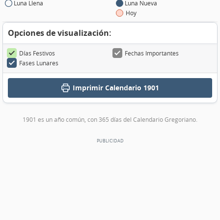
Luna Llena
Luna Nueva
Hoy
Opciones de visualización:
Días Festivos
Fechas Importantes
Fases Lunares
Imprimir
Calendario 1901
1901 es un año común, con 365 días del Calendario Gregoriano.