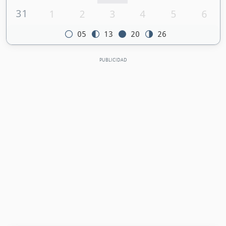
31
1
2
3
4
5
6
05
13
20
26