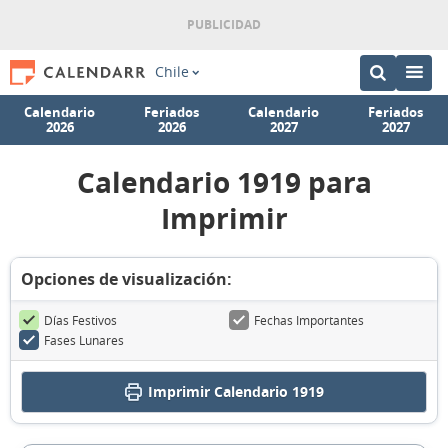
Chile
Calendario
Feriados
Calendario
Feriados
2026
2026
2027
2027
Calendario 1919 para
Imprimir
Opciones de visualización:
Días Festivos
Fechas Importantes
Fases Lunares
Imprimir
Calendario 1919