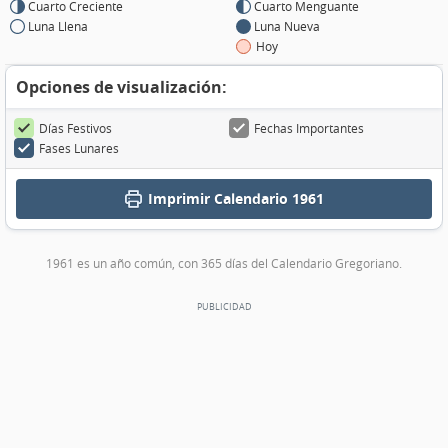
Cuarto Creciente
Cuarto Menguante
Luna Llena
Luna Nueva
Hoy
Opciones de visualización:
Días Festivos
Fechas Importantes
Fases Lunares
Imprimir
Calendario 1961
1961 es un año común, con 365 días del Calendario Gregoriano.