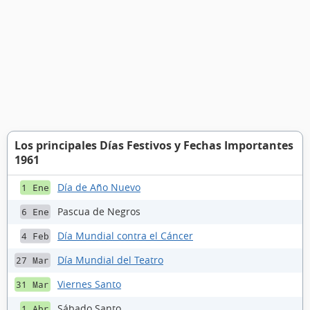
Los principales Días Festivos y Fechas Importantes
1961
Día de Año Nuevo
1 Ene
Pascua de Negros
6 Ene
Día Mundial contra el Cáncer
4 Feb
Día Mundial del Teatro
27 Mar
Viernes Santo
31 Mar
Sábado Santo
1 Abr