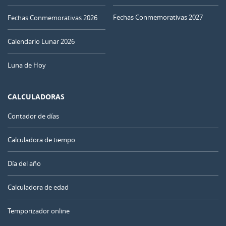
Fechas Conmemorativas 2027
Fechas Conmemorativas 2026
Calendario Lunar 2026
Luna de Hoy
CALCULADORAS
Contador de días
Calculadora de tiempo
Día del año
Calculadora de edad
Temporizador online