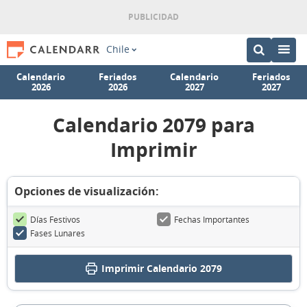
Chile
Calendario
Feriados
Calendario
Feriados
2026
2026
2027
2027
Calendario 2079 para
Imprimir
Opciones de visualización:
Días Festivos
Fechas Importantes
Fases Lunares
Imprimir
Calendario 2079