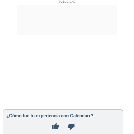
¿Cómo fue tu experiencia con Calendarr?