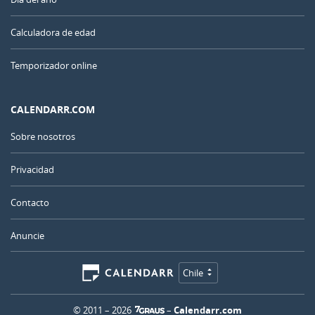
Calculadora de edad
Temporizador online
CALENDARR.COM
Sobre nosotros
Privacidad
Contacto
Anuncie
Chile
© 2011 – 2026
–
Calendarr.com