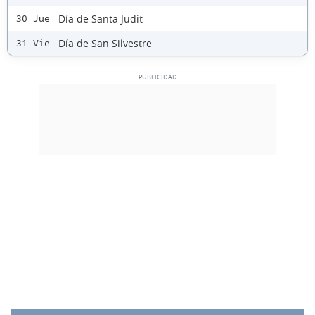
Día de Santa Judit
30 Jue
Día de San Silvestre
31 Vie