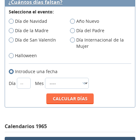
¿Cuántos días faltan?
Selecciona el evento:
Día de Navidad
Año Nuevo
Día de la Madre
Día del Padre
Día de San Valentín
Día Internacional de la
Mujer
Halloween
Introduce una fecha
Día
Mes
Calendarios 1965