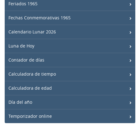
Feriados 1965
Fechas Conmemorativas 1965
Calendario Lunar 2026
Luna de Hoy
Contador de días
Calculadora de tiempo
Calculadora de edad
Día del año
Temporizador online