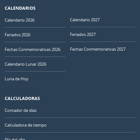
CALENDARIOS
Calendario 2027
Calendario 2026
Feriados 2027
Feriados 2026
Fechas Conmemorativas 2027
Fechas Conmemorativas 2026
Calendario Lunar 2026
Luna de Hoy
CALCULADORAS
Contador de días
Calculadora de tiempo
Día del año