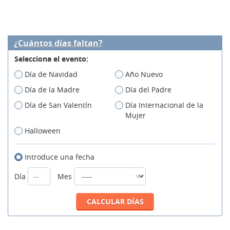
¿Cuántos días faltan?
Selecciona el evento:
Día de Navidad
Año Nuevo
Día de la Madre
Día del Padre
Día de San Valentín
Día Internacional de la
Mujer
Halloween
Introduce una fecha
Día
Mes