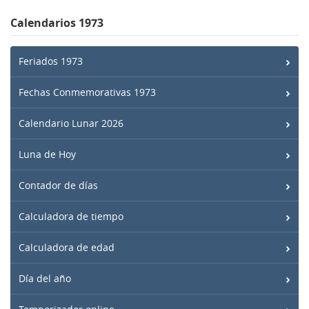
Calendarios 1973
Feriados 1973
Fechas Conmemorativas 1973
Calendario Lunar 2026
Luna de Hoy
Contador de días
Calculadora de tiempo
Calculadora de edad
Día del año