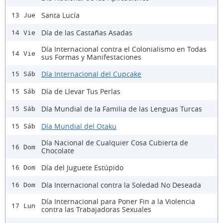
Santa Lucía
13 Jue
Día de las Castañas Asadas
14 Vie
Día Internacional contra el Colonialismo en Todas
14 Vie
sus Formas y Manifestaciones
Día Internacional del Cupcake
15 Sáb
Día de Llevar Tus Perlas
15 Sáb
Día Mundial de la Familia de las Lenguas Turcas
15 Sáb
Día Mundial del Otaku
15 Sáb
Día Nacional de Cualquier Cosa Cubierta de
16 Dom
Chocolate
Día del Juguete Estúpido
16 Dom
Día Internacional contra la Soledad No Deseada
16 Dom
Día Internacional para Poner Fin a la Violencia
17 Lun
contra las Trabajadoras Sexuales