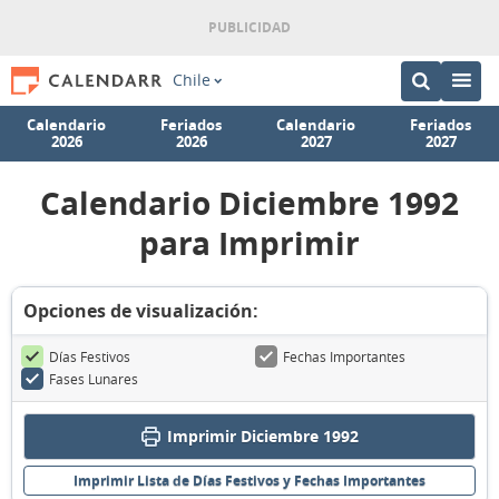
Chile
Calendario
Feriados
Calendario
Feriados
2026
2026
2027
2027
Calendario Diciembre 1992
para Imprimir
Opciones de visualización:
Días Festivos
Fechas Importantes
Fases Lunares
Imprimir Diciembre 1992
Imprimir Lista de Días Festivos y Fechas Importantes