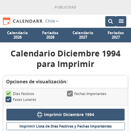
Chile
Calendario
Feriados
Calendario
Feriados
2026
2026
2027
2027
Calendario Diciembre 1994
para Imprimir
Opciones de visualización:
Días Festivos
Fechas Importantes
Fases Lunares
Imprimir Diciembre 1994
Imprimir Lista de Días Festivos y Fechas Importantes