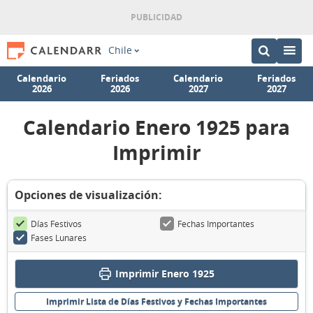
Chile
Calendario
Feriados
Calendario
Feriados
2026
2026
2027
2027
Calendario Enero 1925 para
Imprimir
Opciones de visualización:
Días Festivos
Fechas Importantes
Fases Lunares
Imprimir Enero 1925
Imprimir Lista de Días Festivos y Fechas Importantes