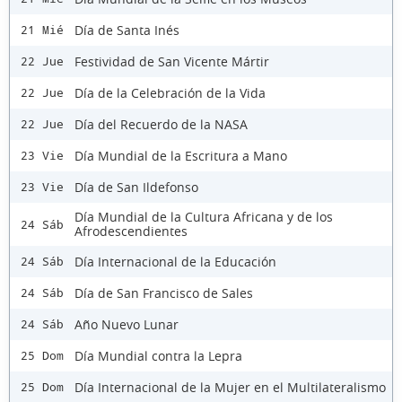
Día de Santa Inés
21 Mié
Festividad de San Vicente Mártir
22 Jue
Día de la Celebración de la Vida
22 Jue
Día del Recuerdo de la NASA
22 Jue
Día Mundial de la Escritura a Mano
23 Vie
Día de San Ildefonso
23 Vie
Día Mundial de la Cultura Africana y de los
24 Sáb
Afrodescendientes
Día Internacional de la Educación
24 Sáb
Día de San Francisco de Sales
24 Sáb
Año Nuevo Lunar
24 Sáb
Día Mundial contra la Lepra
25 Dom
Día Internacional de la Mujer en el Multilateralismo
25 Dom