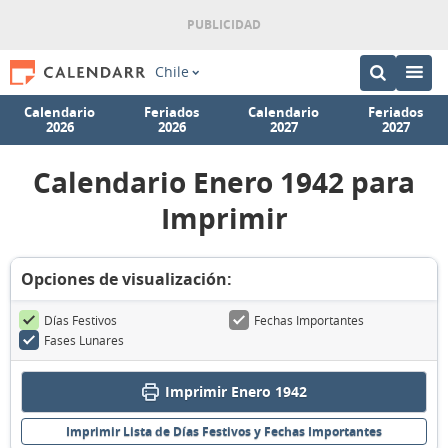
Chile
Calendario
Feriados
Calendario
Feriados
2026
2026
2027
2027
Calendario Enero 1942 para
Imprimir
Opciones de visualización:
Días Festivos
Fechas Importantes
Fases Lunares
Imprimir Enero 1942
Imprimir Lista de Días Festivos y Fechas Importantes