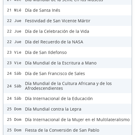
Día de Santa Inés
21 Mié
Festividad de San Vicente Mártir
22 Jue
Día de la Celebración de la Vida
22 Jue
Día del Recuerdo de la NASA
22 Jue
Día de San Ildefonso
23 Vie
Día Mundial de la Escritura a Mano
23 Vie
Día de San Francisco de Sales
24 Sáb
Día Mundial de la Cultura Africana y de los
24 Sáb
Afrodescendientes
Día Internacional de la Educación
24 Sáb
Día Mundial contra la Lepra
25 Dom
Día Internacional de la Mujer en el Multilateralismo
25 Dom
Fiesta de la Conversión de San Pablo
25 Dom