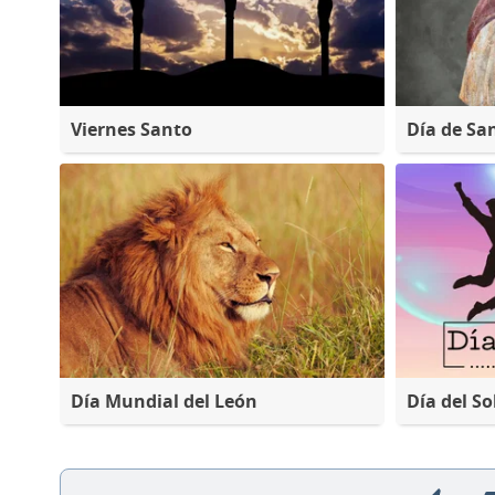
Viernes Santo
Día de Sa
Día Mundial del León
Día del So