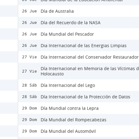
Día de Australia
26 Jue
Día del Recuerdo de la NASA
26 Jue
Día Mundial del Pescador
26 Jue
Dia Internacional de las Energias Limpias
26 Jue
Día Internacional del Conservador Restaurador
27 Vie
Día Internacional en Memoria de las Víctimas d
27 Vie
Holocausto
Día Internacional del Lego
28 Sáb
Día Internacional de la Protección de Datos
28 Sáb
Día Mundial contra la Lepra
29 Dom
Día Mundial del Rompecabezas
29 Dom
Día Mundial del Automóvil
29 Dom