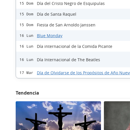
Día del Cristo Negro de Esquipulas
15 Dom
Día de Santa Raquel
15 Dom
Fiesta de San Arnoldo Janssen
15 Dom
Blue Monday
16 Lun
Día internacional de la Comida Picante
16 Lun
Día Internacional de The Beatles
16 Lun
Día de Olvidarse de los Propósitos de Año Nuev
17 Mar
Tendencia