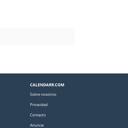
CALENDARR.COM
Sobre nosotros
Privacidad
Contacto
Anuncie