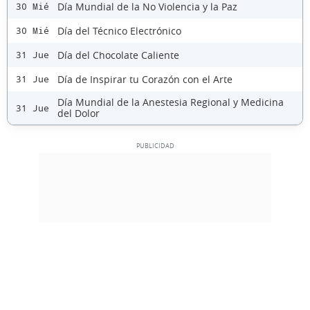
Día Mundial de la No Violencia y la Paz
30 Mié
Día del Técnico Electrónico
30 Mié
Día del Chocolate Caliente
31 Jue
Día de Inspirar tu Corazón con el Arte
31 Jue
Día Mundial de la Anestesia Regional y Medicina
31 Jue
del Dolor