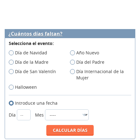
¿Cuántos días faltan?
Selecciona el evento:
Día de Navidad
Año Nuevo
Día de la Madre
Día del Padre
Día de San Valentín
Día Internacional de la
Mujer
Halloween
Introduce una fecha
Día
Mes