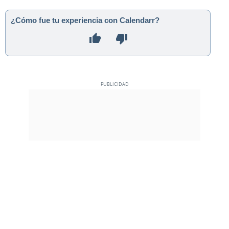
¿Cómo fue tu experiencia con Calendarr?