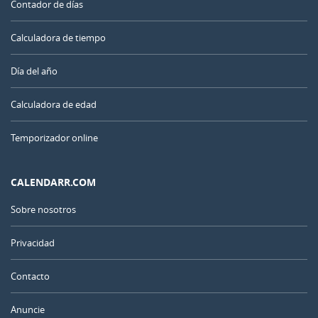
Contador de días
Calculadora de tiempo
Día del año
Calculadora de edad
Temporizador online
CALENDARR.COM
Sobre nosotros
Privacidad
Contacto
Anuncie