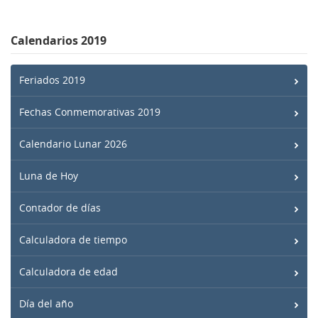
Calendarios 2019
Feriados 2019
Fechas Conmemorativas 2019
Calendario Lunar 2026
Luna de Hoy
Contador de días
Calculadora de tiempo
Calculadora de edad
Día del año