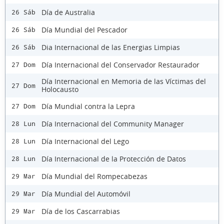
Día de Australia
26 Sáb
Día Mundial del Pescador
26 Sáb
Dia Internacional de las Energias Limpias
26 Sáb
Día Internacional del Conservador Restaurador
27 Dom
Día Internacional en Memoria de las Víctimas del
27 Dom
Holocausto
Día Mundial contra la Lepra
27 Dom
Día Internacional del Community Manager
28 Lun
Día Internacional del Lego
28 Lun
Día Internacional de la Protección de Datos
28 Lun
Día Mundial del Rompecabezas
29 Mar
Día Mundial del Automóvil
29 Mar
Día de los Cascarrabias
29 Mar