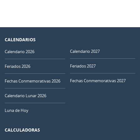
CALENDARIOS
Calendario 2027
Calendario 2026
Feriados 2027
Feriados 2026
Fechas Conmemorativas 2027
Fechas Conmemorativas 2026
Calendario Lunar 2026
Luna de Hoy
CALCULADORAS