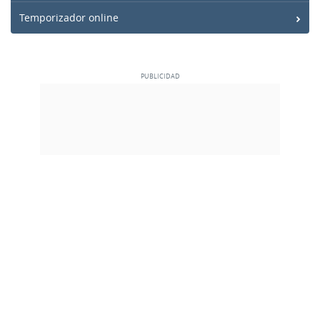
Temporizador online