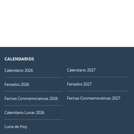
CALENDARIOS
Calendario 2027
Calendario 2026
Feriados 2027
Feriados 2026
Fechas Conmemorativas 2027
Fechas Conmemorativas 2026
Calendario Lunar 2026
Luna de Hoy