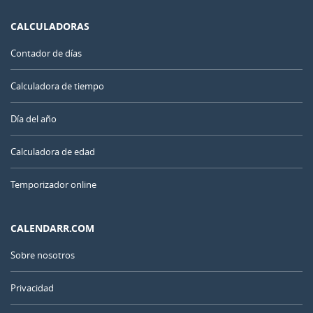
CALCULADORAS
Contador de días
Calculadora de tiempo
Día del año
Calculadora de edad
Temporizador online
CALENDARR.COM
Sobre nosotros
Privacidad