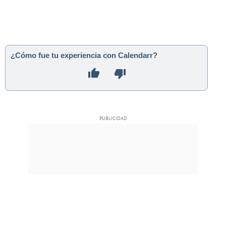
¿Cómo fue tu experiencia con Calendarr?