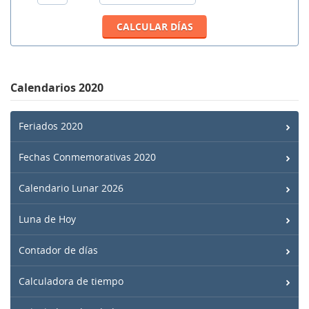
Calendarios 2020
Feriados 2020
Fechas Conmemorativas 2020
Calendario Lunar 2026
Luna de Hoy
Contador de días
Calculadora de tiempo