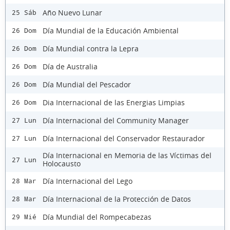
Año Nuevo Lunar
25 Sáb
Día Mundial de la Educación Ambiental
26 Dom
Día Mundial contra la Lepra
26 Dom
Día de Australia
26 Dom
Día Mundial del Pescador
26 Dom
Dia Internacional de las Energias Limpias
26 Dom
Día Internacional del Community Manager
27 Lun
Día Internacional del Conservador Restaurador
27 Lun
Día Internacional en Memoria de las Víctimas del
27 Lun
Holocausto
Día Internacional del Lego
28 Mar
Día Internacional de la Protección de Datos
28 Mar
Día Mundial del Rompecabezas
29 Mié