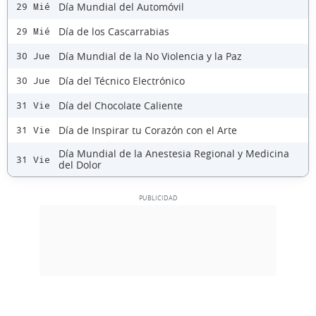
Día Mundial del Automóvil
29 Mié
Día de los Cascarrabias
29 Mié
Día Mundial de la No Violencia y la Paz
30 Jue
Día del Técnico Electrónico
30 Jue
Día del Chocolate Caliente
31 Vie
Día de Inspirar tu Corazón con el Arte
31 Vie
Día Mundial de la Anestesia Regional y Medicina
31 Vie
del Dolor