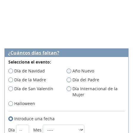
¿Cuántos días faltan?
Selecciona el evento:
Día de Navidad
Año Nuevo
Día de la Madre
Día del Padre
Día de San Valentín
Día Internacional de la
Mujer
Halloween
Introduce una fecha
Día
Mes