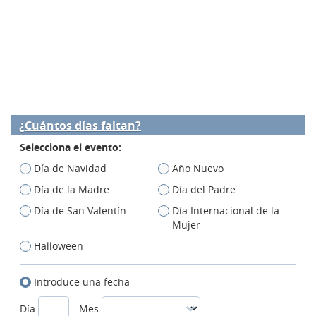
¿Cuántos días faltan?
Selecciona el evento:
Día de Navidad
Año Nuevo
Día de la Madre
Día del Padre
Día de San Valentín
Día Internacional de la
Mujer
Halloween
Introduce una fecha
Día
Mes