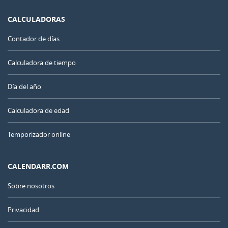
CALCULADORAS
Contador de días
Calculadora de tiempo
Día del año
Calculadora de edad
Temporizador online
CALENDARR.COM
Sobre nosotros
Privacidad