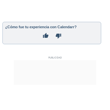
¿Cómo fue tu experiencia con Calendarr?