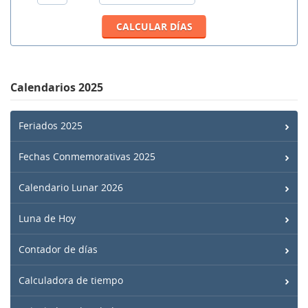
Calendarios 2025
Feriados 2025
Fechas Conmemorativas 2025
Calendario Lunar 2026
Luna de Hoy
Contador de días
Calculadora de tiempo