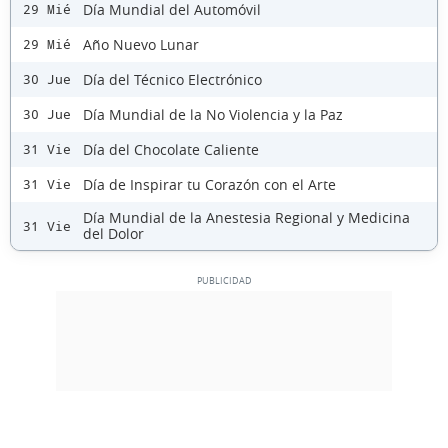
Día Mundial del Automóvil
29 Mié
Año Nuevo Lunar
29 Mié
Día del Técnico Electrónico
30 Jue
Día Mundial de la No Violencia y la Paz
30 Jue
Día del Chocolate Caliente
31 Vie
Día de Inspirar tu Corazón con el Arte
31 Vie
Día Mundial de la Anestesia Regional y Medicina
31 Vie
del Dolor