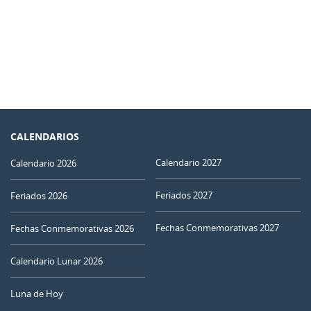
CALENDARIOS
Calendario 2027
Calendario 2026
Feriados 2027
Feriados 2026
Fechas Conmemorativas 2027
Fechas Conmemorativas 2026
Calendario Lunar 2026
Luna de Hoy