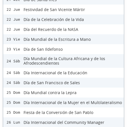
Festividad de San Vicente Mártir
22 Jue
Día de la Celebración de la Vida
22 Jue
Día del Recuerdo de la NASA
22 Jue
Día Mundial de la Escritura a Mano
23 Vie
Día de San Ildefonso
23 Vie
Día Mundial de la Cultura Africana y de los
24 Sáb
Afrodescendientes
Día Internacional de la Educación
24 Sáb
Día de San Francisco de Sales
24 Sáb
Día Mundial contra la Lepra
25 Dom
Día Internacional de la Mujer en el Multilateralismo
25 Dom
Fiesta de la Conversión de San Pablo
25 Dom
Día Internacional del Community Manager
26 Lun