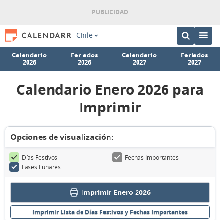
Chile
Calendario
Feriados
Calendario
Feriados
2026
2026
2027
2027
Calendario Enero 2026 para
Imprimir
Opciones de visualización:
Días Festivos
Fechas Importantes
Fases Lunares
Imprimir Enero 2026
Imprimir Lista de Días Festivos y Fechas Importantes