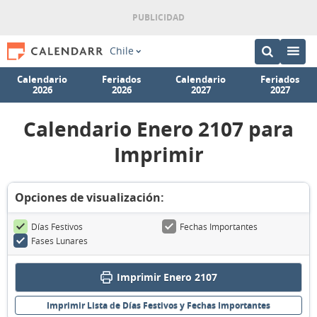
Chile
Calendario
Feriados
Calendario
Feriados
2026
2026
2027
2027
Calendario Enero 2107 para
Imprimir
Opciones de visualización:
Días Festivos
Fechas Importantes
Fases Lunares
Imprimir Enero 2107
Imprimir Lista de Días Festivos y Fechas Importantes