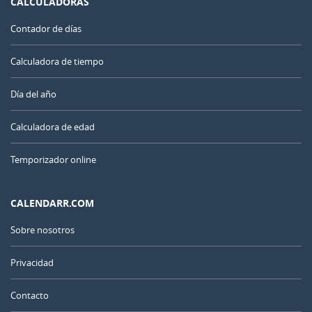
CALCULADORAS
Contador de días
Calculadora de tiempo
Día del año
Calculadora de edad
Temporizador online
CALENDARR.COM
Sobre nosotros
Privacidad
Contacto