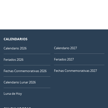
CALENDARIOS
Calendario 2027
Calendario 2026
Feriados 2027
Feriados 2026
Fechas Conmemorativas 2027
Fechas Conmemorativas 2026
Calendario Lunar 2026
Luna de Hoy