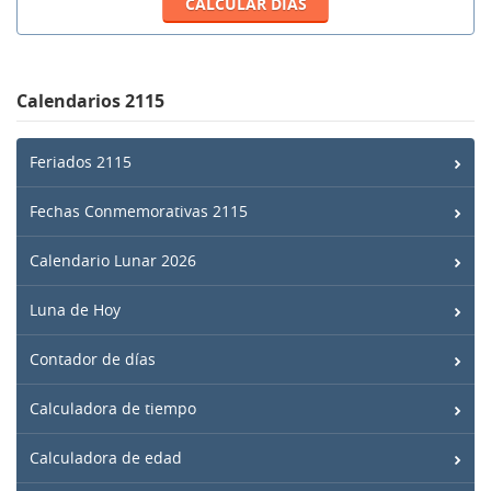
Calendarios 2115
Feriados 2115
Fechas Conmemorativas 2115
Calendario Lunar 2026
Luna de Hoy
Contador de días
Calculadora de tiempo
Calculadora de edad