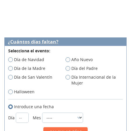
¿Cuántos días faltan?
Selecciona el evento:
Día de Navidad
Año Nuevo
Día de la Madre
Día del Padre
Día de San Valentín
Día Internacional de la
Mujer
Halloween
Introduce una fecha
Día
Mes