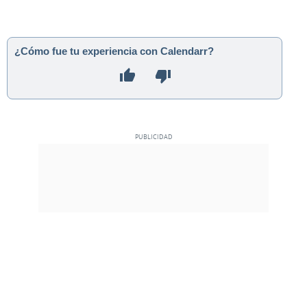
¿Cómo fue tu experiencia con Calendarr?