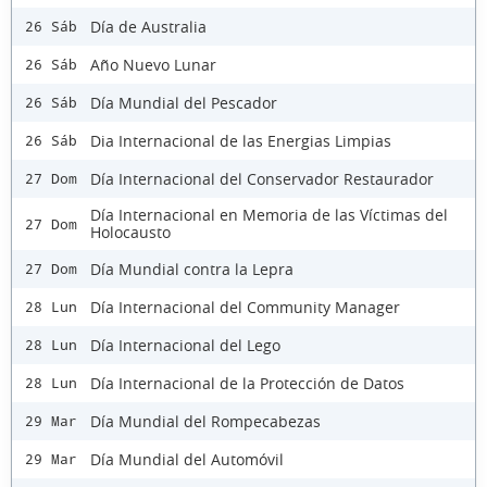
Día de Australia
26 Sáb
Año Nuevo Lunar
26 Sáb
Día Mundial del Pescador
26 Sáb
Dia Internacional de las Energias Limpias
26 Sáb
Día Internacional del Conservador Restaurador
27 Dom
Día Internacional en Memoria de las Víctimas del
27 Dom
Holocausto
Día Mundial contra la Lepra
27 Dom
Día Internacional del Community Manager
28 Lun
Día Internacional del Lego
28 Lun
Día Internacional de la Protección de Datos
28 Lun
Día Mundial del Rompecabezas
29 Mar
Día Mundial del Automóvil
29 Mar