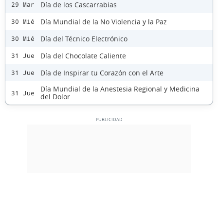
Día de los Cascarrabias
29 Mar
Día Mundial de la No Violencia y la Paz
30 Mié
Día del Técnico Electrónico
30 Mié
Día del Chocolate Caliente
31 Jue
Día de Inspirar tu Corazón con el Arte
31 Jue
Día Mundial de la Anestesia Regional y Medicina
31 Jue
del Dolor