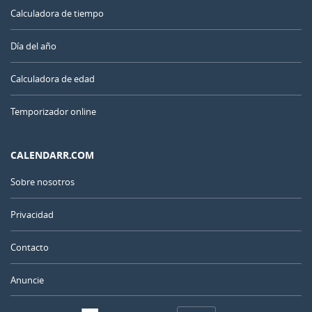
Calculadora de tiempo
Día del año
Calculadora de edad
Temporizador online
CALENDARR.COM
Sobre nosotros
Privacidad
Contacto
Anuncie