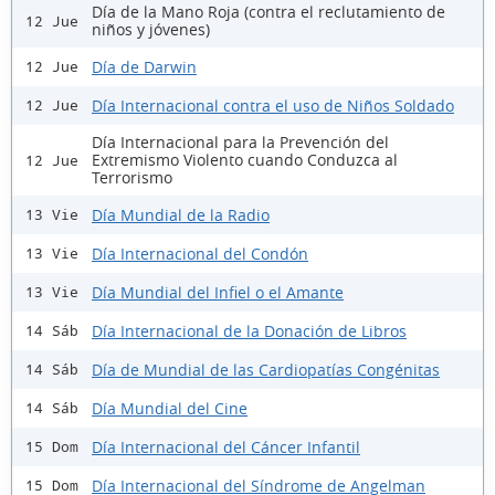
Día de la Mano Roja (contra el reclutamiento de
12 Jue
niños y jóvenes)
Día de Darwin
12 Jue
Día Internacional contra el uso de Niños Soldado
12 Jue
Día Internacional para la Prevención del
Extremismo Violento cuando Conduzca al
12 Jue
Terrorismo
Día Mundial de la Radio
13 Vie
Día Internacional del Condón
13 Vie
Día Mundial del Infiel o el Amante
13 Vie
Día Internacional de la Donación de Libros
14 Sáb
Día de Mundial de las Cardiopatías Congénitas
14 Sáb
Día Mundial del Cine
14 Sáb
Día Internacional del Cáncer Infantil
15 Dom
Día Internacional del Síndrome de Angelman
15 Dom