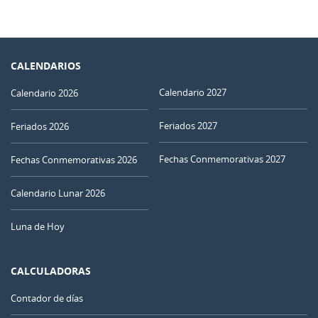
CALENDARIOS
Calendario 2027
Calendario 2026
Feriados 2027
Feriados 2026
Fechas Conmemorativas 2027
Fechas Conmemorativas 2026
Calendario Lunar 2026
Luna de Hoy
CALCULADORAS
Contador de días