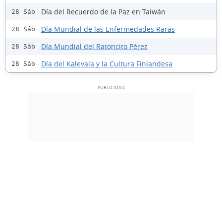
Día del Recuerdo de la Paz en Taiwán
28 Sáb
Día Mundial de las Enfermedades Raras
28 Sáb
Día Mundial del Ratoncito Pérez
28 Sáb
Día del Kalevala y la Cultura Finlandesa
28 Sáb