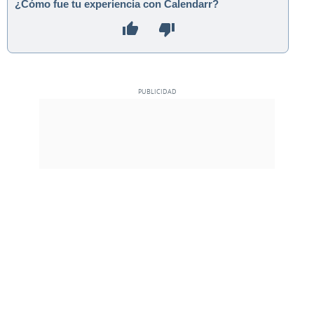
¿Cómo fue tu experiencia con Calendarr?