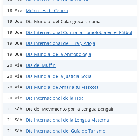
Miércoles de Ceniza
18 Mié
Día Mundial del Colangiocarcinoma
19 Jue
Día Internacional Contra la Homofobia en el Fútbol
19 Jue
Día Internacional del Tira y Afloja
19 Jue
Día Mundial de la Antropología
19 Jue
Día del Muffin
20 Vie
Día Mundial de la Justicia Social
20 Vie
Día Mundial de Amar a tu Mascota
20 Vie
Día Internacional de la Pipa
20 Vie
Día del Movimiento por la Lengua Bengalí
21 Sáb
Día Internacional de la Lengua Materna
21 Sáb
Día Internacional del Guía de Turismo
21 Sáb