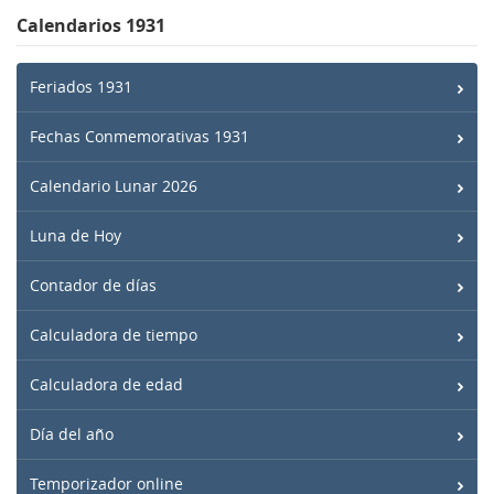
Calendarios 1931
Feriados 1931
Fechas Conmemorativas 1931
Calendario Lunar 2026
Luna de Hoy
Contador de días
Calculadora de tiempo
Calculadora de edad
Día del año
Temporizador online