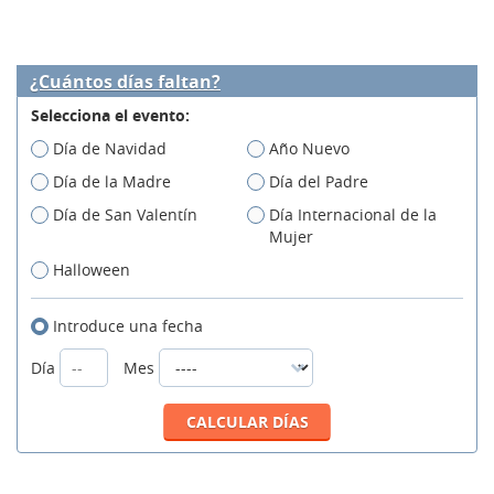
¿Cuántos días faltan?
Selecciona el evento:
Día de Navidad
Año Nuevo
Día de la Madre
Día del Padre
Día de San Valentín
Día Internacional de la
Mujer
Halloween
Introduce una fecha
Día
Mes