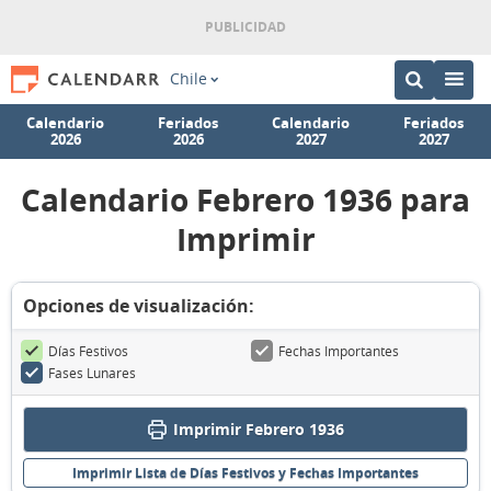
Chile
Calendario
Feriados
Calendario
Feriados
2026
2026
2027
2027
Calendario Febrero 1936 para
Imprimir
Opciones de visualización:
Días Festivos
Fechas Importantes
Fases Lunares
Imprimir Febrero 1936
Imprimir Lista de Días Festivos y Fechas Importantes