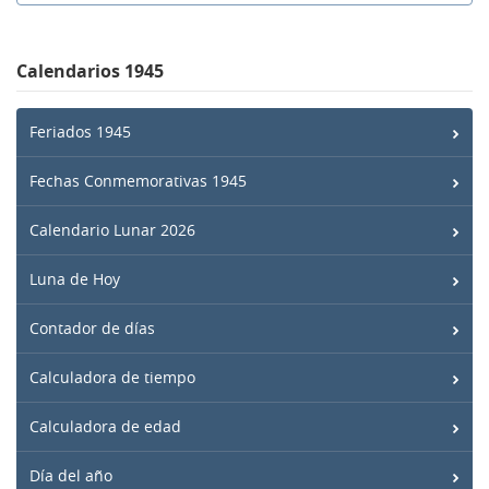
Calendarios 1945
Feriados 1945
Fechas Conmemorativas 1945
Calendario Lunar 2026
Luna de Hoy
Contador de días
Calculadora de tiempo
Calculadora de edad
Día del año