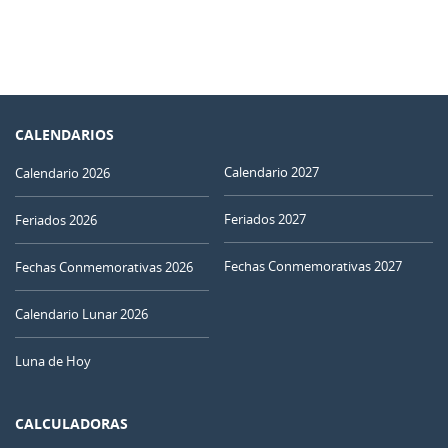
CALENDARIOS
Calendario 2027
Calendario 2026
Feriados 2027
Feriados 2026
Fechas Conmemorativas 2027
Fechas Conmemorativas 2026
Calendario Lunar 2026
Luna de Hoy
CALCULADORAS