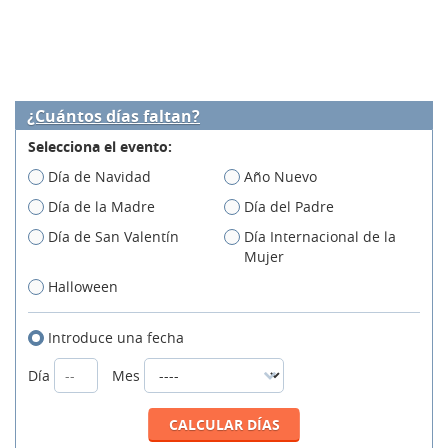
¿Cuántos días faltan?
Selecciona el evento:
Día de Navidad
Año Nuevo
Día de la Madre
Día del Padre
Día de San Valentín
Día Internacional de la
Mujer
Halloween
Introduce una fecha
Día
Mes