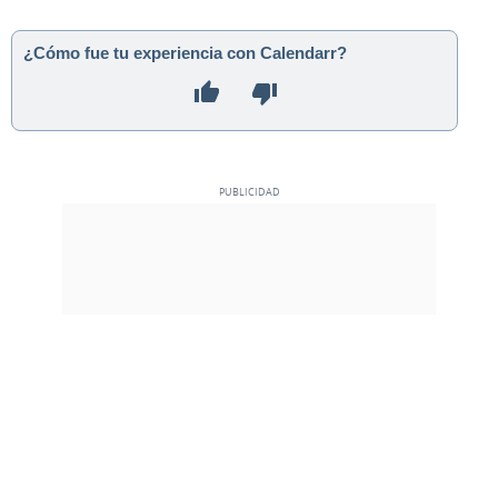
¿Cómo fue tu experiencia con Calendarr?