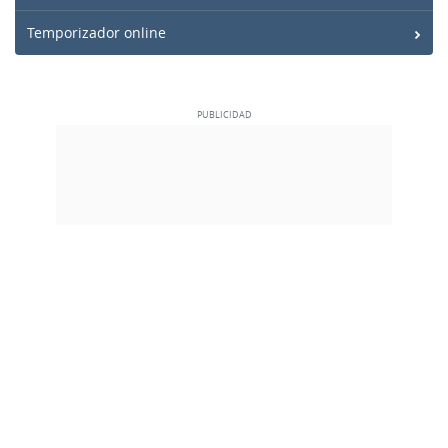
Temporizador online