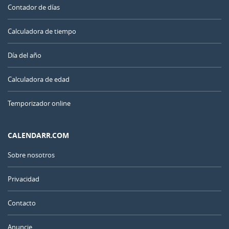
Contador de días
Calculadora de tiempo
Día del año
Calculadora de edad
Temporizador online
CALENDARR.COM
Sobre nosotros
Privacidad
Contacto
Anuncie