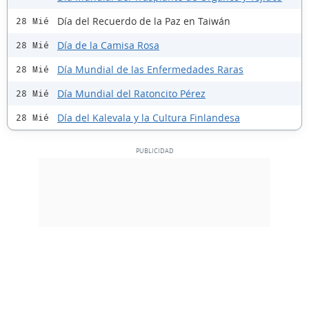
Día del Recuerdo de la Paz en Taiwán
28 Mié
Día de la Camisa Rosa
28 Mié
Día Mundial de las Enfermedades Raras
28 Mié
Día Mundial del Ratoncito Pérez
28 Mié
Día del Kalevala y la Cultura Finlandesa
28 Mié