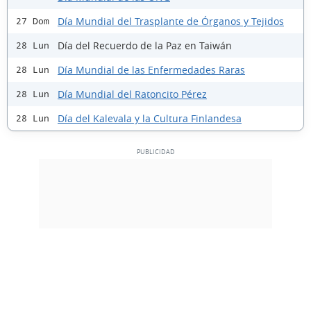
Día Mundial del Trasplante de Órganos y Tejidos
27 Dom
Día del Recuerdo de la Paz en Taiwán
28 Lun
Día Mundial de las Enfermedades Raras
28 Lun
Día Mundial del Ratoncito Pérez
28 Lun
Día del Kalevala y la Cultura Finlandesa
28 Lun