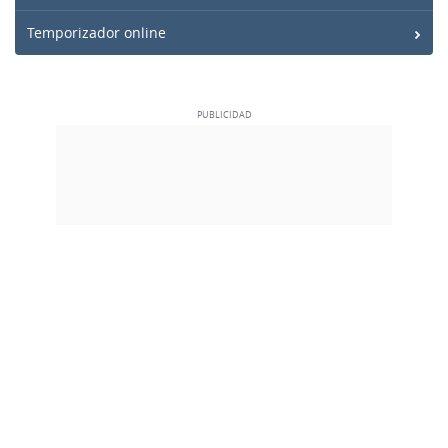
Temporizador online