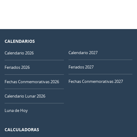
CALENDARIOS
Calendario 2027
Calendario 2026
Feriados 2027
Feriados 2026
Fechas Conmemorativas 2027
Fechas Conmemorativas 2026
Calendario Lunar 2026
Luna de Hoy
CALCULADORAS