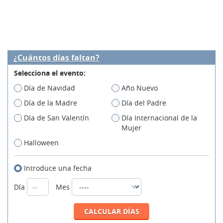
¿Cuántos días faltan?
Selecciona el evento:
Día de Navidad
Año Nuevo
Día de la Madre
Día del Padre
Día de San Valentín
Día Internacional de la
Mujer
Halloween
Introduce una fecha
Día
Mes