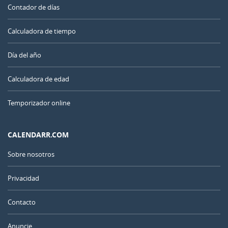
Contador de días
Calculadora de tiempo
Día del año
Calculadora de edad
Temporizador online
CALENDARR.COM
Sobre nosotros
Privacidad
Contacto
Anuncie