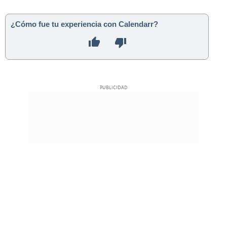
¿Cómo fue tu experiencia con Calendarr?