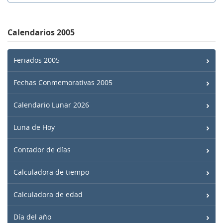
Calendarios 2005
Feriados 2005
Fechas Conmemorativas 2005
Calendario Lunar 2026
Luna de Hoy
Contador de días
Calculadora de tiempo
Calculadora de edad
Día del año