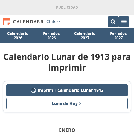
Chile
Calendario
Feriados
Calendario
Feriados
2026
2026
2027
2027
Calendario Lunar de 1913 para
imprimir
Imprimir Calendario Lunar 1913
Luna de Hoy
ENERO