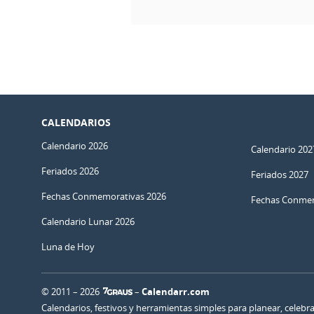
CALENDARIOS
Calendario 2026
Calendario 202
Feriados 2026
Feriados 2027
Fechas Conmemorativas 2026
Fechas Conmem
Calendario Lunar 2026
Luna de Hoy
© 2011 – 2026
–
Calendarr.com
Calendarios, festivos y herramientas simples para planear, celebr