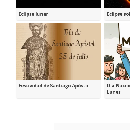
Eclipse lunar
Eclipse so
Festividad de Santiago Apóstol
Día Nacio
Lunes