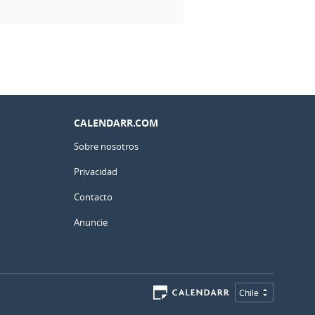
CALENDARR.COM
Sobre nosotros
Privacidad
Contacto
Anuncie
Chile