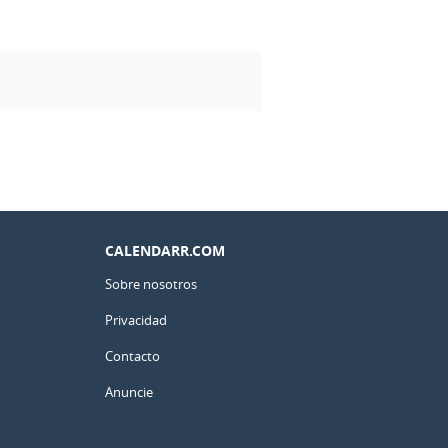
CALENDARR.COM
Sobre nosotros
Privacidad
Contacto
Anuncie