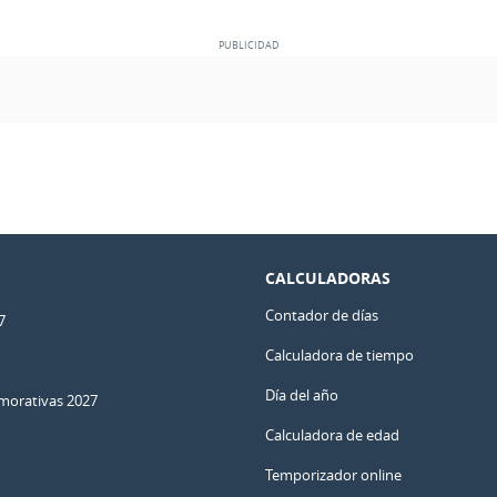
CALCULADORAS
Contador de días
7
Calculadora de tiempo
Día del año
orativas 2027
Calculadora de edad
Temporizador online