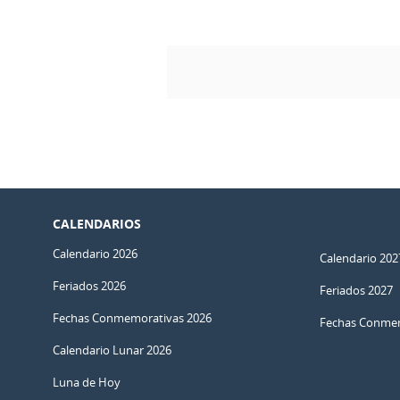
CALENDARIOS
Calendario 2026
Calendario 202
Feriados 2026
Feriados 2027
Fechas Conmemorativas 2026
Fechas Conmem
Calendario Lunar 2026
Luna de Hoy