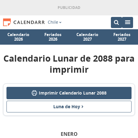
Chile
Calendario
Feriados
Calendario
Feriados
2026
2026
2027
2027
Calendario Lunar de 2088 para
imprimir
Imprimir Calendario Lunar 2088
Luna de Hoy
ENERO