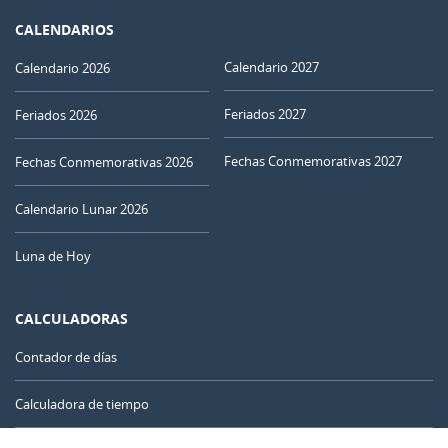
CALENDARIOS
Calendario 2027
Calendario 2026
Feriados 2027
Feriados 2026
Fechas Conmemorativas 2027
Fechas Conmemorativas 2026
Calendario Lunar 2026
Luna de Hoy
CALCULADORAS
Contador de días
Calculadora de tiempo