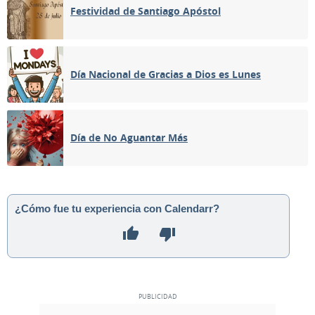
Festividad de Santiago Apóstol
Día Nacional de Gracias a Dios es Lunes
Día de No Aguantar Más
¿Cómo fue tu experiencia con Calendarr?