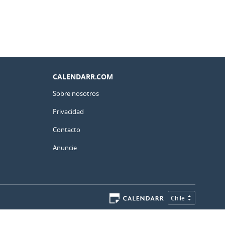
CALENDARR.COM
Sobre nosotros
Privacidad
Contacto
Anuncie
Chile