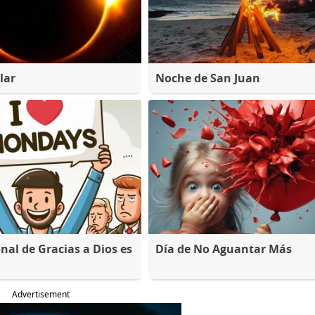
lar
Noche de San Juan
nal de Gracias a Dios es
Día de No Aguantar Más
Advertisement