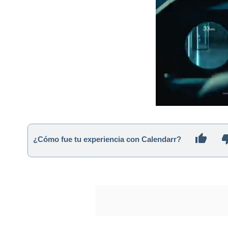
¿Cómo fue tu experiencia con Calendarr?