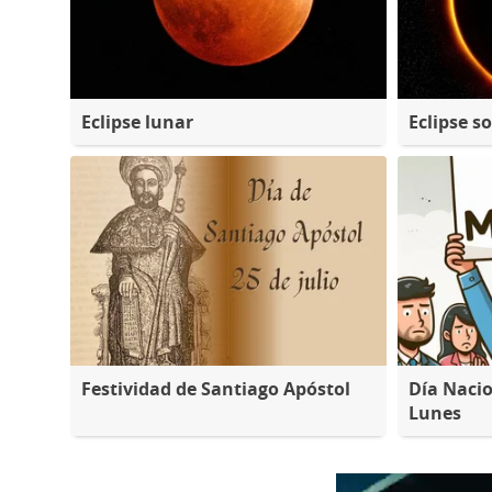
Eclipse lunar
Eclipse so
Festividad de Santiago Apóstol
Día Nacio
Lunes