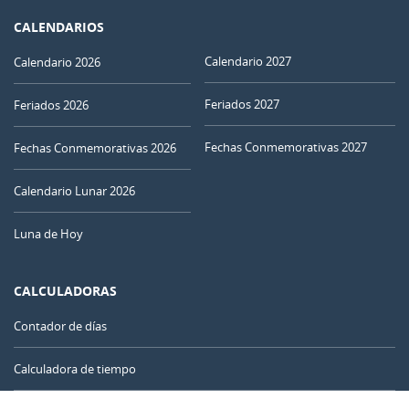
CALENDARIOS
Calendario 2027
Calendario 2026
Feriados 2027
Feriados 2026
Fechas Conmemorativas 2027
Fechas Conmemorativas 2026
Calendario Lunar 2026
Luna de Hoy
CALCULADORAS
Contador de días
Calculadora de tiempo