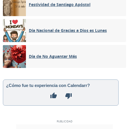
Festividad de Santiago Apóstol
Día Nacional de Gracias a Dios es Lunes
Día de No Aguantar Más
¿Cómo fue tu experiencia con Calendarr?