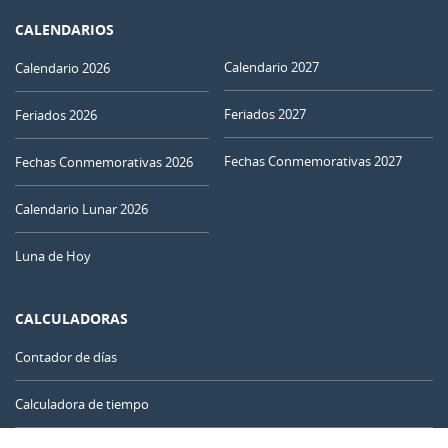
CALENDARIOS
Calendario 2027
Calendario 2026
Feriados 2027
Feriados 2026
Fechas Conmemorativas 2027
Fechas Conmemorativas 2026
Calendario Lunar 2026
Luna de Hoy
CALCULADORAS
Contador de días
Calculadora de tiempo