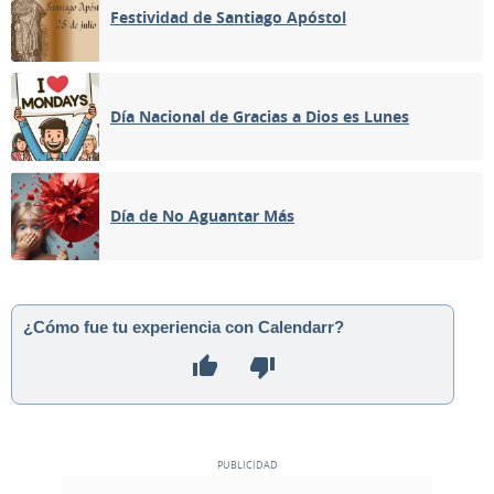
Festividad de Santiago Apóstol
Día Nacional de Gracias a Dios es Lunes
Día de No Aguantar Más
¿Cómo fue tu experiencia con Calendarr?