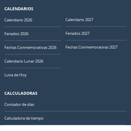
CALENDARIOS
Calendario 2027
Calendario 2026
Feriados 2027
Feriados 2026
Fechas Conmemorativas 2027
Fechas Conmemorativas 2026
Calendario Lunar 2026
Luna de Hoy
CALCULADORAS
Contador de días
Calculadora de tiempo