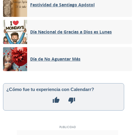
Festividad de Santiago Apóstol
Día Nacional de Gracias a Dios es Lunes
Día de No Aguantar Más
¿Cómo fue tu experiencia con Calendarr?