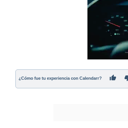
¿Cómo fue tu experiencia con Calendarr?