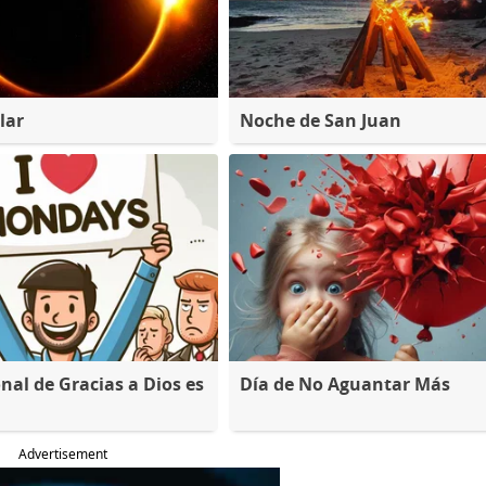
lar
Noche de San Juan
nal de Gracias a Dios es
Día de No Aguantar Más
Advertisement