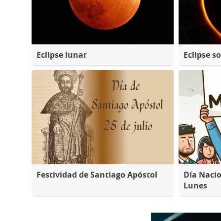
Eclipse lunar
Eclipse so
Festividad de Santiago Apóstol
Día Nacio
Lunes