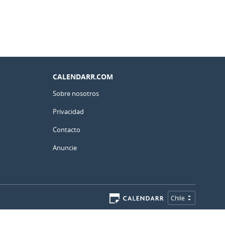
CALENDARR.COM
Sobre nosotros
Privacidad
Contacto
Anuncie
Chile