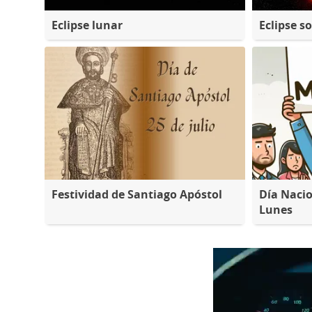
Eclipse lunar
Eclipse so
Festividad de Santiago Apóstol
Día Nacio
Lunes