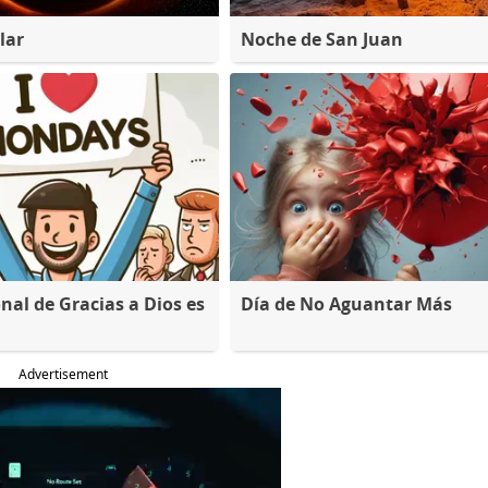
lar
Noche de San Juan
nal de Gracias a Dios es
Día de No Aguantar Más
Advertisement