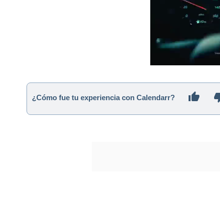
¿Cómo fue tu experiencia con Calendarr?