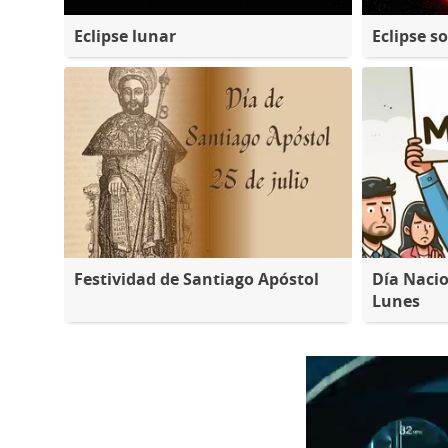
Eclipse lunar
Eclipse so
Festividad de Santiago Apóstol
Día Nacio
Lunes