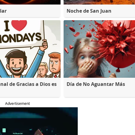
lar
Noche de San Juan
nal de Gracias a Dios es
Día de No Aguantar Más
Advertisement