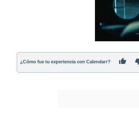
¿Cómo fue tu experiencia con Calendarr?