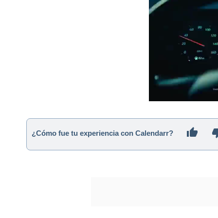
¿Cómo fue tu experiencia con Calendarr?