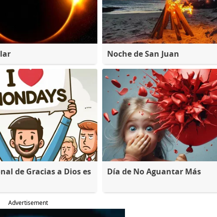
lar
Noche de San Juan
nal de Gracias a Dios es
Día de No Aguantar Más
Advertisement