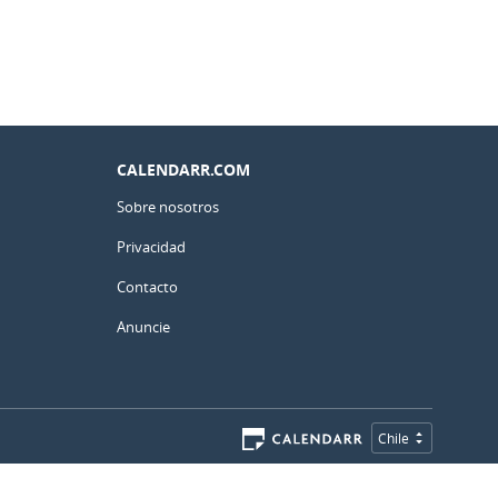
CALENDARR.COM
Sobre nosotros
Privacidad
Contacto
Anuncie
Chile