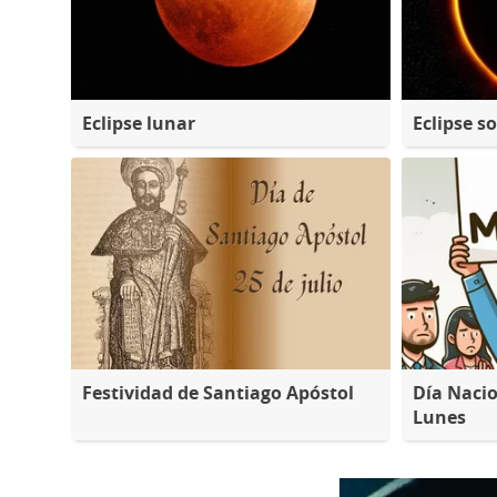
Eclipse lunar
Eclipse so
Festividad de Santiago Apóstol
Día Nacio
Lunes