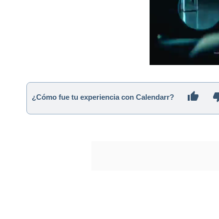
¿Cómo fue tu experiencia con Calendarr?