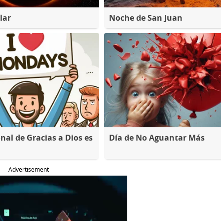
lar
Noche de San Juan
nal de Gracias a Dios es
Día de No Aguantar Más
Advertisement