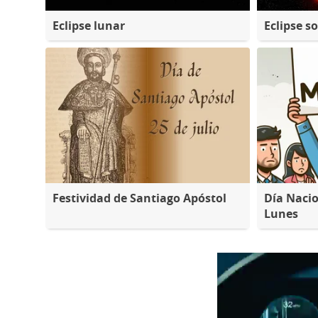
Eclipse lunar
Eclipse so
Festividad de Santiago Apóstol
Día Nacio
Lunes