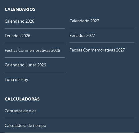
CALENDARIOS
Calendario 2027
Calendario 2026
Feriados 2027
Feriados 2026
Fechas Conmemorativas 2027
Fechas Conmemorativas 2026
Calendario Lunar 2026
Luna de Hoy
CALCULADORAS
Contador de días
Calculadora de tiempo