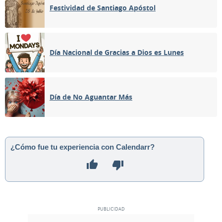
Festividad de Santiago Apóstol
Día Nacional de Gracias a Dios es Lunes
Día de No Aguantar Más
¿Cómo fue tu experiencia con Calendarr?