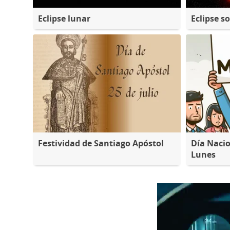
Eclipse lunar
Eclipse so
Festividad de Santiago Apóstol
Día Nacio
Lunes