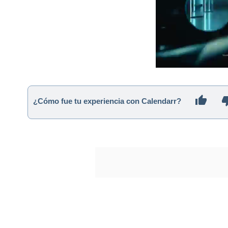
¿Cómo fue tu experiencia con Calendarr?