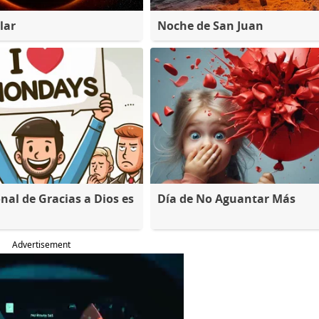
lar
Noche de San Juan
nal de Gracias a Dios es
Día de No Aguantar Más
Advertisement