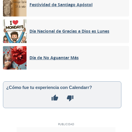
Festividad de Santiago Apóstol
Día Nacional de Gracias a Dios es Lunes
Día de No Aguantar Más
¿Cómo fue tu experiencia con Calendarr?