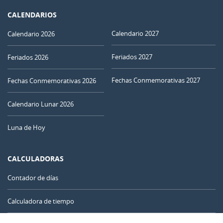
CALENDARIOS
Calendario 2027
Calendario 2026
Feriados 2027
Feriados 2026
Fechas Conmemorativas 2027
Fechas Conmemorativas 2026
Calendario Lunar 2026
Luna de Hoy
CALCULADORAS
Contador de días
Calculadora de tiempo