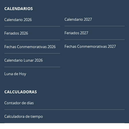
CALENDARIOS
Calendario 2027
Calendario 2026
Feriados 2027
Feriados 2026
Fechas Conmemorativas 2027
Fechas Conmemorativas 2026
Calendario Lunar 2026
Luna de Hoy
CALCULADORAS
Contador de días
Calculadora de tiempo