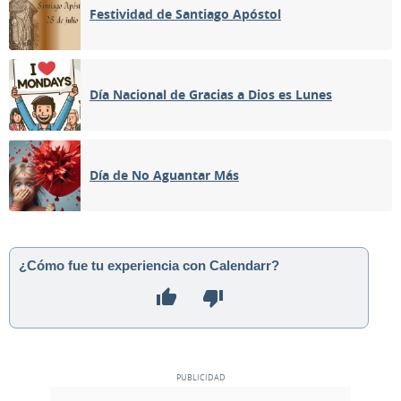
Festividad de Santiago Apóstol
Día Nacional de Gracias a Dios es Lunes
Día de No Aguantar Más
¿Cómo fue tu experiencia con Calendarr?