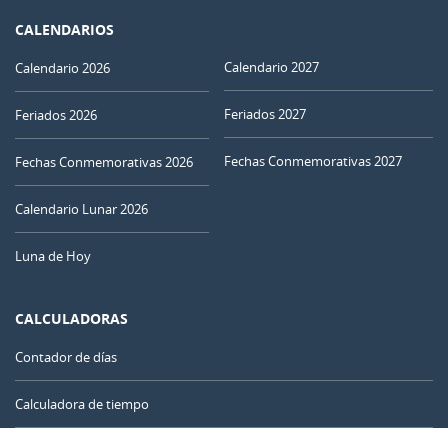
CALENDARIOS
Calendario 2027
Calendario 2026
Feriados 2027
Feriados 2026
Fechas Conmemorativas 2027
Fechas Conmemorativas 2026
Calendario Lunar 2026
Luna de Hoy
CALCULADORAS
Contador de días
Calculadora de tiempo