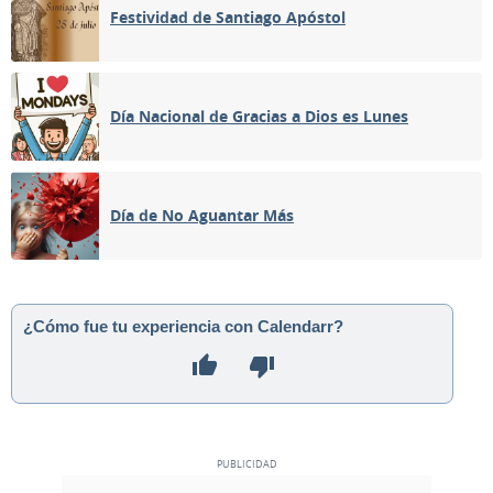
Festividad de Santiago Apóstol
Día Nacional de Gracias a Dios es Lunes
Día de No Aguantar Más
¿Cómo fue tu experiencia con Calendarr?