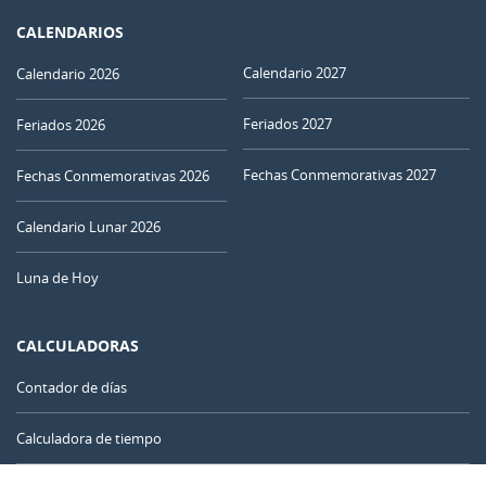
CALENDARIOS
Calendario 2027
Calendario 2026
Feriados 2027
Feriados 2026
Fechas Conmemorativas 2027
Fechas Conmemorativas 2026
Calendario Lunar 2026
Luna de Hoy
CALCULADORAS
Contador de días
Calculadora de tiempo