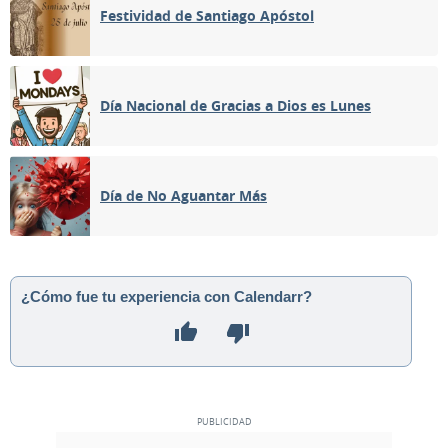
Festividad de Santiago Apóstol
Día Nacional de Gracias a Dios es Lunes
Día de No Aguantar Más
¿Cómo fue tu experiencia con Calendarr?