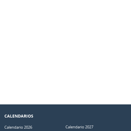
CALENDARIOS
Calendario 2027
Calendario 2026