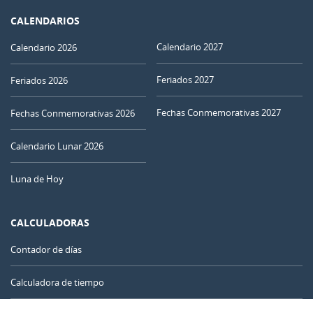
CALENDARIOS
Calendario 2027
Calendario 2026
Feriados 2027
Feriados 2026
Fechas Conmemorativas 2027
Fechas Conmemorativas 2026
Calendario Lunar 2026
Luna de Hoy
CALCULADORAS
Contador de días
Calculadora de tiempo