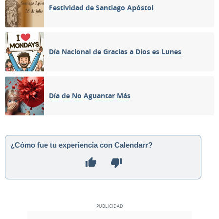
Festividad de Santiago Apóstol
Día Nacional de Gracias a Dios es Lunes
Día de No Aguantar Más
¿Cómo fue tu experiencia con Calendarr?