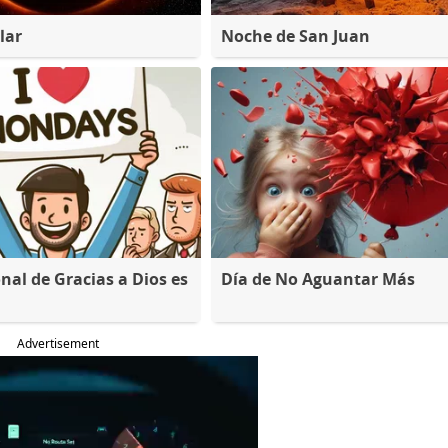
lar
Noche de San Juan
nal de Gracias a Dios es
Día de No Aguantar Más
Advertisement