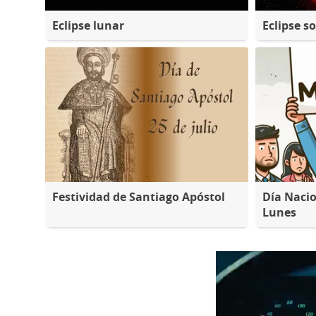
Eclipse lunar
Eclipse so
Festividad de Santiago Apóstol
Día Nacio
Lunes