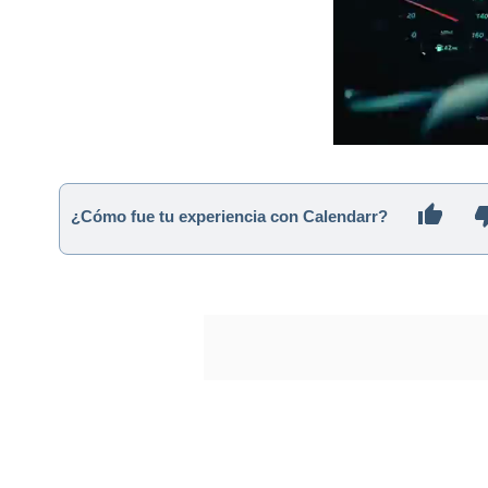
¿Cómo fue tu experiencia con Calendarr?