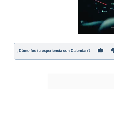
¿Cómo fue tu experiencia con Calendarr?