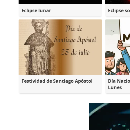
Eclipse lunar
Eclipse so
Festividad de Santiago Apóstol
Día Nacio
Lunes