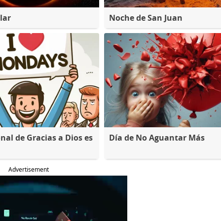
lar
Noche de San Juan
nal de Gracias a Dios es
Día de No Aguantar Más
Advertisement